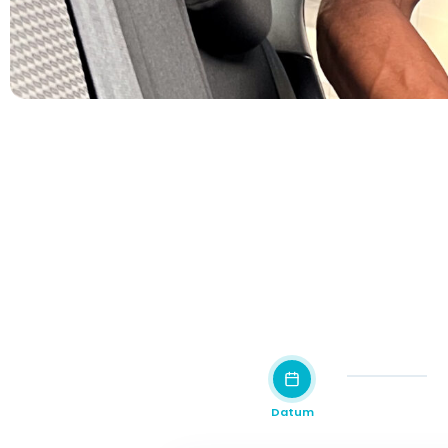
Datum