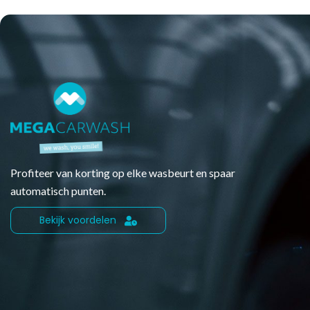
Profiteer van korting op elke wasbeurt en spaar
automatisch punten.
Bekijk voordelen