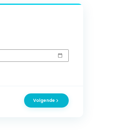
Volgende