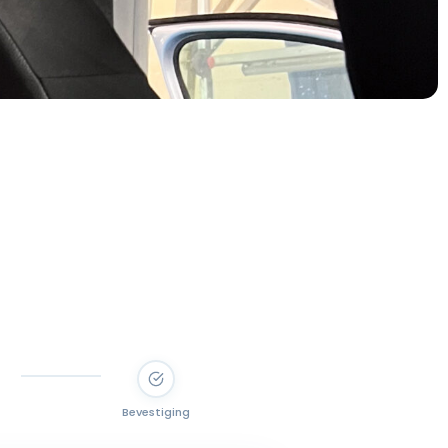
Bevestiging